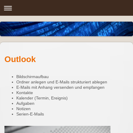
Outlook
Bildschirmaufbau
Ordner anlegen und E-Mails strukturiert ablegen
E-Mails mit Anhang versenden und empfangen
Kontakte
Kalender (Termin, Ereignis)
Aufgaben
Notizen
Serien-E-Mails